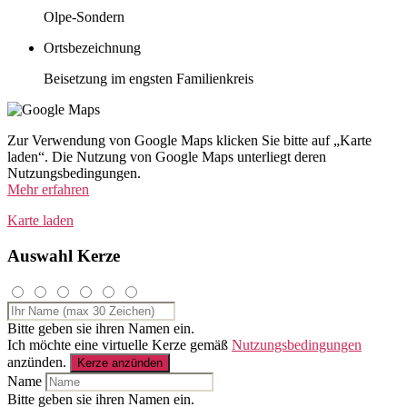
Olpe-Sondern
Ortsbezeichnung
Beisetzung im engsten Familienkreis
Zur Verwendung von Google Maps klicken Sie bitte auf „Karte
laden“. Die Nutzung von Google Maps unterliegt deren
Nutzungsbedingungen.
Mehr erfahren
Karte laden
Auswahl Kerze
Bitte geben sie ihren Namen ein.
Ich möchte eine virtuelle Kerze gemäß
Nutzungsbedingungen
anzünden.
Kerze anzünden
Name
Bitte geben sie ihren Namen ein.