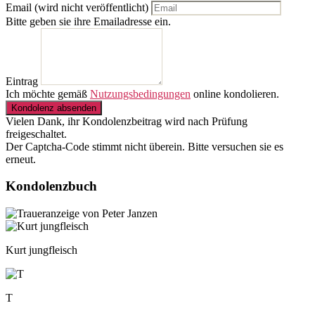
Email (wird nicht veröffentlicht)
Bitte geben sie ihre Emailadresse ein.
Eintrag
Ich möchte gemäß
Nutzungsbedingungen
online kondolieren.
Kondolenz absenden
Vielen Dank, ihr Kondolenzbeitrag wird nach Prüfung
freigeschaltet.
Der Captcha-Code stimmt nicht überein. Bitte versuchen sie es
erneut.
Kondolenzbuch
Kurt jungfleisch
T