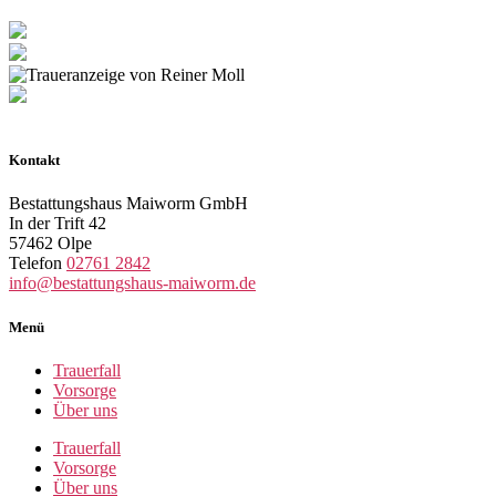
Kontakt
Bestattungshaus Maiworm GmbH
In der Trift 42
57462 Olpe
Telefon
02761 2842
info@bestattungshaus-maiworm.de
Menü
Trauerfall
Vorsorge
Über uns
Trauerfall
Vorsorge
Über uns