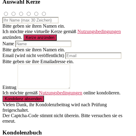
Auswahl Kerze
Bitte geben sie ihren Namen ein.
Ich möchte eine virtuelle Kerze gemäß
Nutzungsbedingungen
anzünden.
Kerze anzünden
Name
Bitte geben sie ihren Namen ein.
Email (wird nicht veröffentlicht)
Bitte geben sie ihre Emailadresse ein.
Eintrag
Ich möchte gemäß
Nutzungsbedingungen
online kondolieren.
Kondolenz absenden
Vielen Dank, ihr Kondolenzbeitrag wird nach Prüfung
freigeschaltet.
Der Captcha-Code stimmt nicht überein. Bitte versuchen sie es
erneut.
Kondolenzbuch