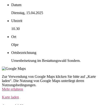
Datum
Dienstag, 15.04.2025
Uhrzeit
10.30
Ort
Olpe
Ortsbezeichnung
Urnenbeisetzung im Bestattungswald Sondern.
Zur Verwendung von Google Maps klicken Sie bitte auf „Karte
laden“. Die Nutzung von Google Maps unterliegt deren
Nutzungsbedingungen.
Mehr erfahren
Karte laden