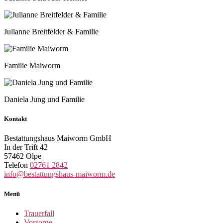
Julianne Breitfelder & Familie
Familie Maiworm
Daniela Jung und Familie
Kontakt
Bestattungshaus Maiworm GmbH
In der Trift 42
57462 Olpe
Telefon
02761 2842
info@bestattungshaus-maiworm.de
Menü
Trauerfall
Vorsorge