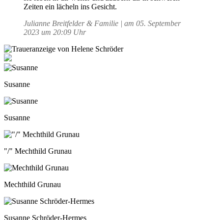
Zeiten ein lächeln ins Gesicht.
Julianne Breitfelder & Familie | am 05. September
2023 um 20:09 Uhr
Susanne
Susanne
"/" Mechthild Grunau
Mechthild Grunau
Susanne Schröder-Hermes