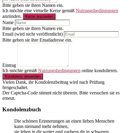
Bitte geben sie ihren Namen ein.
Ich möchte eine virtuelle Kerze gemäß
Nutzungsbedingungen
anzünden.
Kerze anzünden
Name
Bitte geben sie ihren Namen ein.
Email (wird nicht veröffentlicht)
Bitte geben sie ihre Emailadresse ein.
Eintrag
Ich möchte gemäß
Nutzungsbedingungen
online kondolieren.
Kondolenz absenden
Vielen Dank, ihr Kondolenzbeitrag wird nach Prüfung
freigeschaltet.
Der Captcha-Code stimmt nicht überein. Bitte versuchen sie es
erneut.
Kondolenzbuch
Die schönen Erinnerungen an einen lieben Menschen
kann niemand mehr nehmen,
sie leben in dir weiter und zaubern dir in schweren