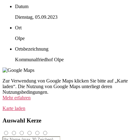
Datum
Dienstag, 05.09.2023
Ort
Olpe
Ortsbezeichnung
Kommunalfriedhof Olpe
Zur Verwendung von Google Maps klicken Sie bitte auf „Karte
laden“. Die Nutzung von Google Maps unterliegt deren
Nutzungsbedingungen.
Mehr erfahren
Karte laden
Auswahl Kerze