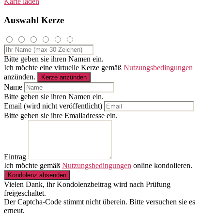
Karte laden
Auswahl Kerze
Bitte geben sie ihren Namen ein.
Ich möchte eine virtuelle Kerze gemäß
Nutzungsbedingungen
anzünden.
Kerze anzünden
Name
Bitte geben sie ihren Namen ein.
Email (wird nicht veröffentlicht)
Bitte geben sie ihre Emailadresse ein.
Eintrag
Ich möchte gemäß
Nutzungsbedingungen
online kondolieren.
Kondolenz absenden
Vielen Dank, ihr Kondolenzbeitrag wird nach Prüfung
freigeschaltet.
Der Captcha-Code stimmt nicht überein. Bitte versuchen sie es
erneut.