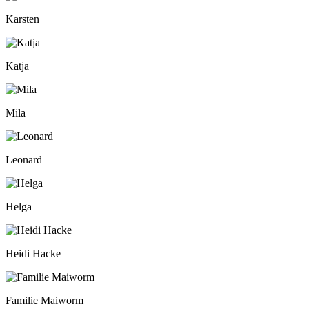
Karsten
Katja
Mila
Leonard
Helga
Heidi Hacke
Familie Maiworm