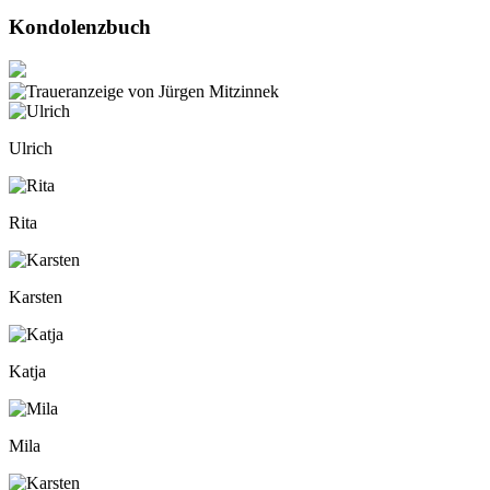
Kondolenzbuch
Ulrich
Rita
Karsten
Katja
Mila