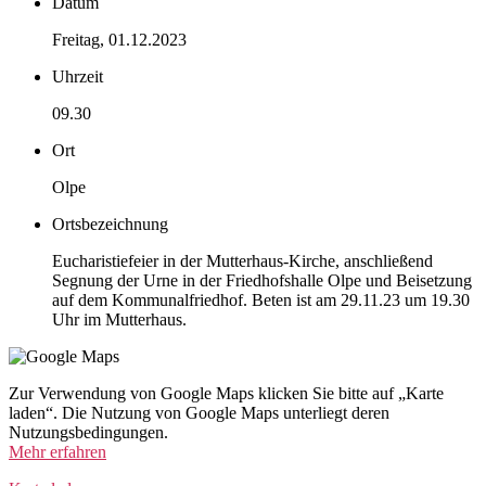
Datum
Freitag, 01.12.2023
Uhrzeit
09.30
Ort
Olpe
Ortsbezeichnung
Eucharistiefeier in der Mutterhaus-Kirche, anschließend
Segnung der Urne in der Friedhofshalle Olpe und Beisetzung
auf dem Kommunalfriedhof. Beten ist am 29.11.23 um 19.30
Uhr im Mutterhaus.
Zur Verwendung von Google Maps klicken Sie bitte auf „Karte
laden“. Die Nutzung von Google Maps unterliegt deren
Nutzungsbedingungen.
Mehr erfahren