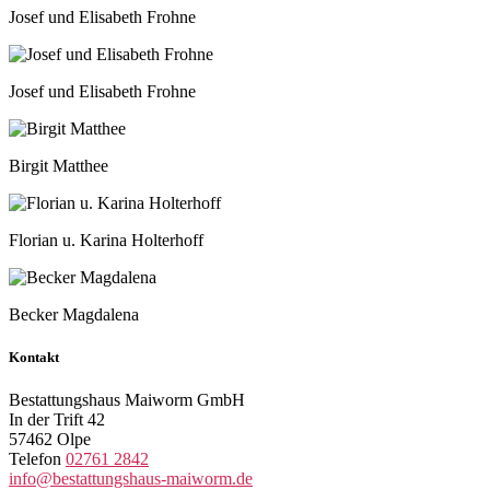
Josef und Elisabeth Frohne
Josef und Elisabeth Frohne
Birgit Matthee
Florian u. Karina Holterhoff
Becker Magdalena
Kontakt
Bestattungshaus Maiworm GmbH
In der Trift 42
57462 Olpe
Telefon
02761 2842
info@bestattungshaus-maiworm.de