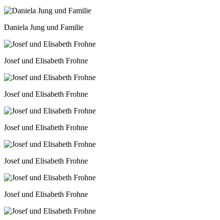
Daniela Jung und Familie
Josef und Elisabeth Frohne
Josef und Elisabeth Frohne
Josef und Elisabeth Frohne
Josef und Elisabeth Frohne
Josef und Elisabeth Frohne