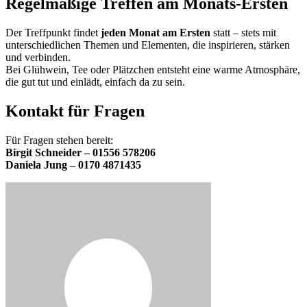
Regelmäßige Treffen am Monats-Ersten
Der Treffpunkt findet
jeden Monat am Ersten
statt – stets mit
unterschiedlichen Themen und Elementen, die inspirieren, stärken
und verbinden.
Bei Glühwein, Tee oder Plätzchen entsteht eine warme Atmosphäre,
die gut tut und einlädt, einfach da zu sein.
Kontakt für Fragen
Für Fragen stehen bereit:
Birgit Schneider – 01556 578206
Daniela Jung – 0170 4871435